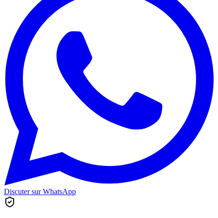
Discuter sur WhatsApp