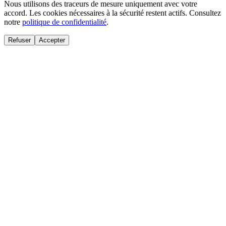
Nous utilisons des traceurs de mesure uniquement avec votre
accord. Les cookies nécessaires à la sécurité restent actifs. Consultez
notre
politique de confidentialité
.
Refuser
Accepter