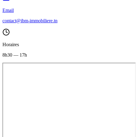
Email
contact@ibm-immobiliere.tn
Horaires
8h30 — 17h