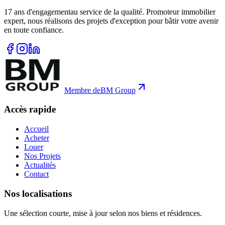
17
ans d'engagement
au service de la qualité. Promoteur immobilier
expert, nous réalisons des projets d'exception pour bâtir votre avenir
en toute confiance.
Membre de
BM Group
Accès rapide
Accueil
Acheter
Louer
Nos Projets
Actualités
Contact
Nos localisations
Une sélection courte, mise à jour selon nos biens et résidences.