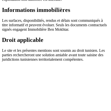
Informations immobilières
Les surfaces, disponibilités, rendus et délais sont communiqués à
titre informatif et peuvent évoluer. Seuls les documents contractuels
signés engagent
Immobilière Ben Mokhtar
.
Droit applicable
Le site et les présentes mentions sont soumis au droit tunisien. Les
parties rechercheront une solution amiable avant toute saisine des
juridictions tunisiennes territorialement compétentes.