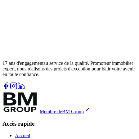
17
ans d'engagement
au service de la qualité. Promoteur immobilier
expert, nous réalisons des projets d'exception pour bâtir votre avenir
en toute confiance.
Membre de
BM Group
Accès rapide
Accueil