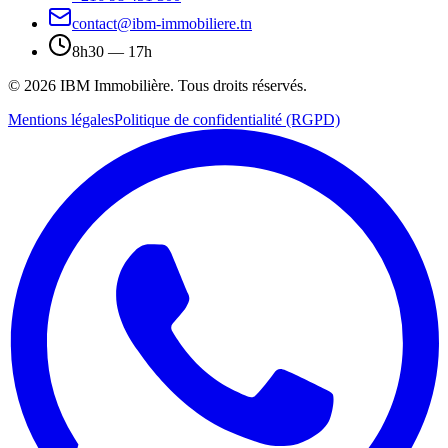
contact@ibm-immobiliere.tn
8h30 — 17h
©
2026
IBM Immobilière
. Tous droits réservés.
Mentions légales
Politique de confidentialité (RGPD)