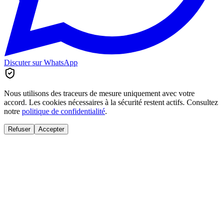
Discuter sur WhatsApp
Nous utilisons des traceurs de mesure uniquement avec votre
accord. Les cookies nécessaires à la sécurité restent actifs. Consultez
notre
politique de confidentialité
.
Refuser
Accepter